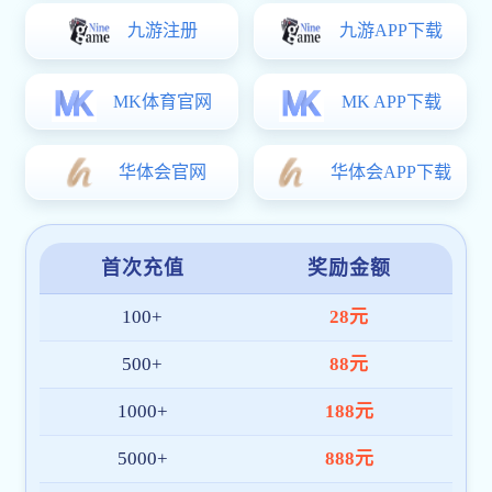
平台稳定流畅
借助全球多节点部署与智能调度机制，必威
体育 实现高并发条件下依然保持流畅体验。
热门赛事期间依旧顺畅无阻，保障您不错过
任何精彩瞬间。
多元活动回馈
平台定期推出签到抽奖、赛事参与奖励、节
日礼包等多样化用户激励，提升参与感与平
台活跃度，打造更有温度的服务体系。
全年无休客服
必威体育 配备专业客服团队，全年 365 天 ×