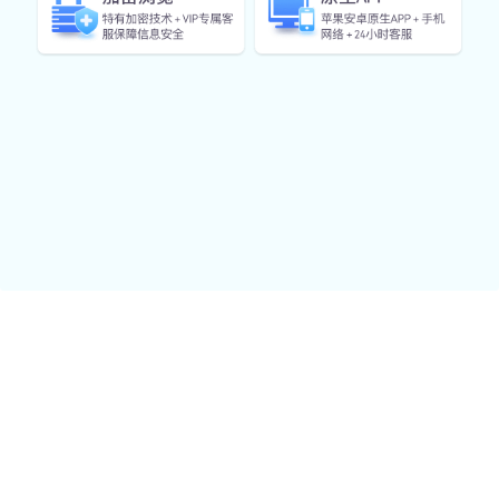
互动社群生态
构建多维度互动模块，汇聚分析、评论与赛
事讨论社区，提升用户黏性与归属感。无论
新手还是资深用户，都能在 必威体育 找到
自己的话语场。
五大功能专区标签切换
一键切换你想了解的功能模块，内容直观明了，适合用户快速
浏览