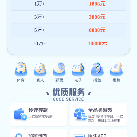
24 小时不间断在线，响应高效，快速协助
解决访问、账号、数据使用等问题，服务可
靠，沟通顺畅。
隐私与数据保护
采用多重加密策略与权限控制机制，全方位
保障用户信息与数据交互安全。必威体育 始
终坚持以用户隐私为首要原则，守护每一次
访问。
高效系统响应
无论是赛事浏览、数据调用或内容切换，系
统响应均保持毫秒级速度，极大提升使用流
畅度，让您高效获取 数据资源。