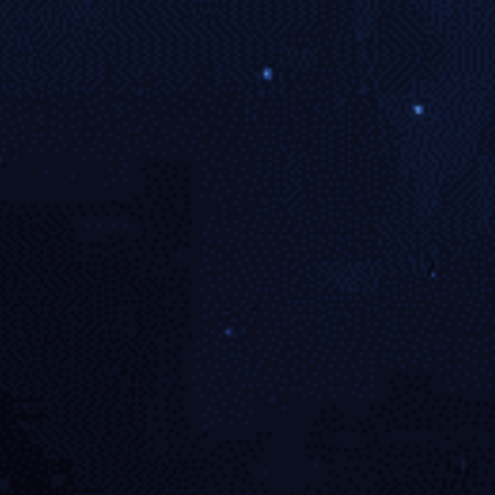
2022 年度金牌平台
以综合服务表现获东南亚行业组织高度认可。