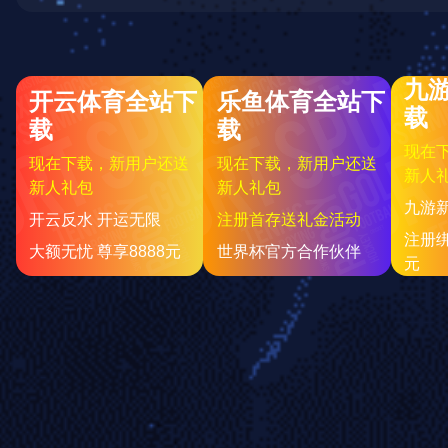
2023年12月20日 · App v5.4.0
世界杯期间数据展示全面提速
升级数据缓存方案，应对多场赛事同时加载时
对球员动态与进球动画进行了流畅度优化，适
新增“精彩回看”模块，重点赛事集锦支持一键
2023年11月2日 · App v5.3.6
电竞赛事专属页上线，强化交互体验
增设“战队动态”区块，涵盖近期赛程与战力变
适配旧机型夜间模式，解决字体样式兼容问题
整体响应速度提升，页面切换更为顺滑。
2023年9月15日 · App v5.3.2