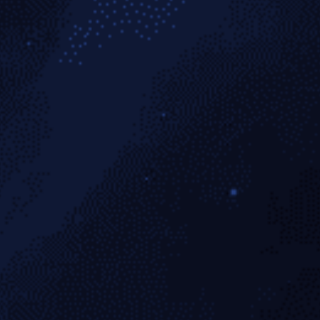
互动社区交流
集结全球体育迷，发起
隐私安全保障
采用行业加密标准，全
权威荣誉认证
坚持以安全规范为基石，获得多项国际标准认证，保障平台稳定