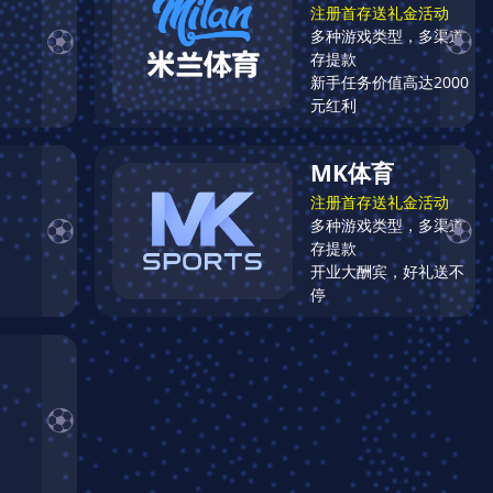
防线，更不断优化每一个安全细节