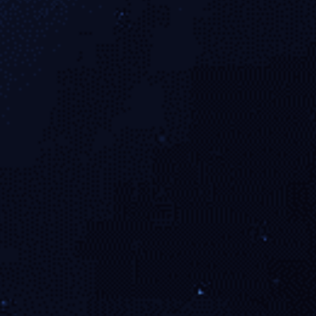
话题、参与讨论，打造属于你的观赛圈。
面保护用户信息与操作过程，构建可信平台环境。
与用户信任。