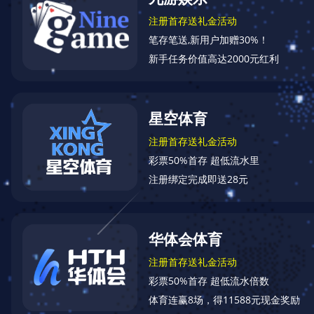
数据安全 全方位防护
在必威体育平台，数据防护不仅是底层机制，更
从用户访问到操作全流程建立安全通道，有效防
多重加密策略，防止数据泄露
AI 风控引擎，监测账户异常行为
支持跨设备安全同步，增强访问防护