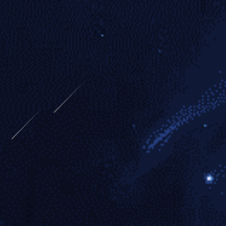
账户系统安全性增强
引入双重验证机制，提升用户资产与数据安全
支持查看历史登录设备，异常访问可第一时间
解决验证码间歇性延迟问题，提升注册体验。
2023年8月1日 · App v5.2.8
赛事提醒与首页模块升级
优化赛事提醒组件，新增浮动提醒条，查看更
推出“今日焦点赛事”桌面小组件，重要赛事不
历史数据筛选功能加强，查阅记录更省力。
2023年6月10日 · App v5.2.0
智能推荐系统首度上线
基于用户过往浏览行为推荐高热度体育赛事。
“猜你喜欢”模块上线，个性内容推送更贴合偏
冷启动时间优化，首页加载效率提升约 30%