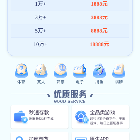
1、罗威尚未经历背靠背赛事
首先，罗威作为球队的重要一员，他的身体状况直接
影响到整体表现。目前他尚未经历过背靠背赛事，这
意味着他的体能储备相对充足。在长时间高强度比赛
中，球员们普遍容易出现疲劳，而没有经历过连续比
赛能够让他保持较高水平的竞技状态。
其次，罗威作为核心球员，其稳定性对于整个队伍至
关重要。在面对密集赛程时，如果能够保持健康并发
挥出色，将极大提升团队士气。这种积极态度往往会
传递给其他队员，从而形成良好的化学反应。
最后，通过科学训练和合理安排休息时间，可以有效
避免伤病风险。因此，在未来的比赛中，教练组需要
更加注重对罗威的使用策略，以确保他在关键时刻能