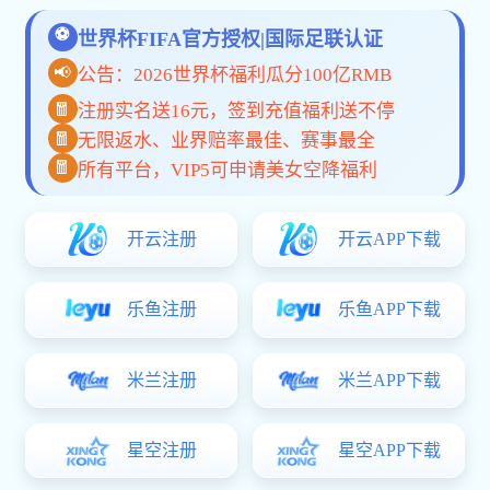
从这里开始
覆盖实时赛事、专业数据、高清视频，
必威体育
APP
与网页版为您提供便捷的体育服务。
APP下载
网页版入口
首页
/
体育报道
/ 正文
2026-05-08 02:57
76 次阅读
罗威尚未经历背靠背杨瀚森明日有望出战